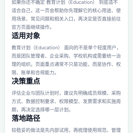
如果你还不确定 教育计划（Education） 到底适不
适合自己，这一页会帮助你先理解它的核心用途、使
用场景、常见问题和相关入口，再决定是否直接前往
官方页面继续操作。
适用对象
教育计划（Education） 面向的不是单个轻度用户，
而是团队管理者、企业采购、学校机构或需要统一治
理的组织。页面重点通常不只是功能，而是协作、权
限、账单和合规能力。
决策重点
评估企业与团队计划时，建议先明确成员规模、采购
方式、数据控制要求、权限模型、发票需求和实施周
期，再决定选择哪一层计划。
落地路径
较稳妥的做法是先内部试用，再梳理使用规范、管理