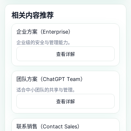
相关内容推荐
企业方案（Enterprise）
企业级的安全与管理能力。
查看详解
团队方案（ChatGPT Team）
适合中小团队的共享与管理。
查看详解
联系销售（Contact Sales）