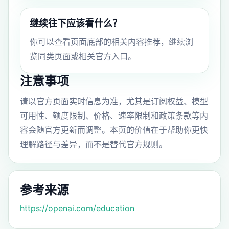
继续往下应该看什么？
你可以查看页面底部的相关内容推荐，继续浏
览同类页面或相关官方入口。
注意事项
请以官方页面实时信息为准，尤其是订阅权益、模型
可用性、额度限制、价格、速率限制和政策条款等内
容会随官方更新而调整。本页的价值在于帮助你更快
理解路径与差异，而不是替代官方规则。
参考来源
https://openai.com/education