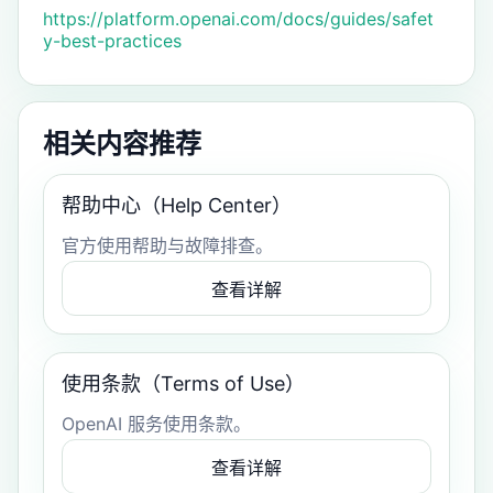
https://platform.openai.com/docs/guides/safet
y-best-practices
相关内容推荐
帮助中心（Help Center）
官方使用帮助与故障排查。
查看详解
使用条款（Terms of Use）
OpenAI 服务使用条款。
查看详解