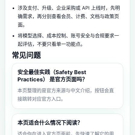
涉及支付、升级、企业采购或 API 上线时，先明
确需求，再分别查看会员、计费、文档与政策页
面。
将模型选择、成本控制、账号安全与合规要求一
起评估，不要只看单一功能点。
常见问题
安全最佳实践（Safety Best
Practices） 是官方页面吗？
本页整理的是官方来源与中文介绍，按钮会直
接跳转对应官方入口。
本页适合什么情况下阅读？
适合你在进入官方页面前，先快速了解它的用