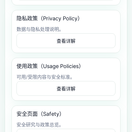
隐私政策（Privacy Policy）
数据与隐私处理说明。
查看详解
使用政策（Usage Policies）
可用/受限内容与安全标准。
查看详解
安全页面（Safety）
安全研究与政策总览。