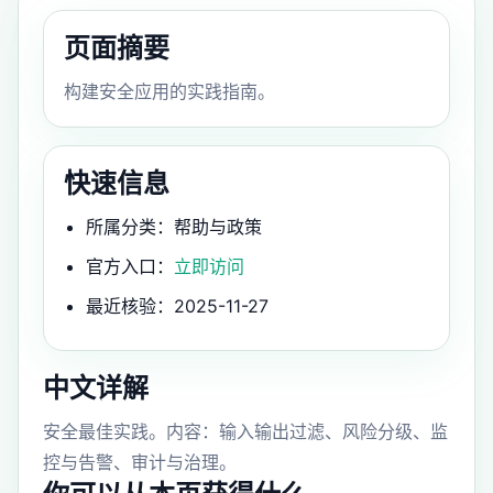
页面摘要
构建安全应用的实践指南。
快速信息
所属分类：帮助与政策
官方入口：
立即访问
最近核验：2025-11-27
中文详解
安全最佳实践。内容：输入输出过滤、风险分级、监
控与告警、审计与治理。