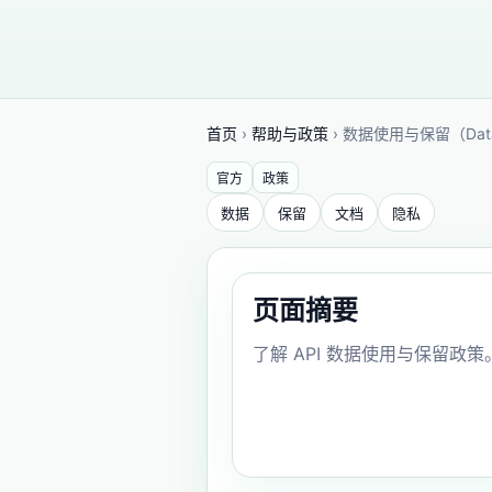
首页
›
帮助与政策
›
数据使用与保留（Data
官方
政策
数据
保留
文档
隐私
页面摘要
了解 API 数据使用与保留政策