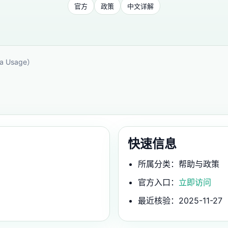
官方
政策
中文详解
 Usage）
快速信息
。
所属分类：帮助与政策
官方入口：
立即访问
最近核验：2025-11-27