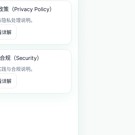
策（Privacy Policy）
与隐私处理说明。
看详解
合规（Security）
实践与合规说明。
看详解